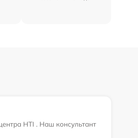
центра HTI . Наш консультант