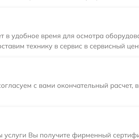
т в удобное время для осмотра оборудова
ставим технику в сервис в сервисный цент
огласуем с вами окончательный расчет, 
ы услуги Вы получите фирменный сертифи