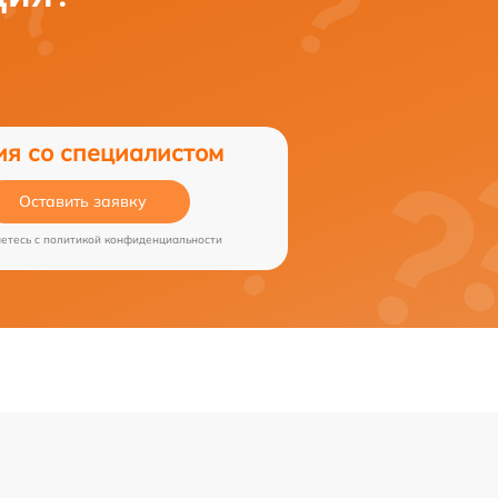
ия со специалистом
Оставить заявку
аетесь c
политикой конфиденциальности