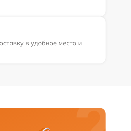
оставку в удобное место и