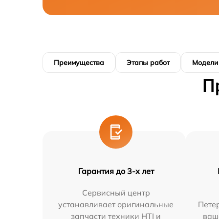
Преимущества
Этапы работ
Модели
П
Гарантия до 3-х лет
Сервисный центр
устанавливает оригинальные
Петер
запчасти техники HTI и
ваш