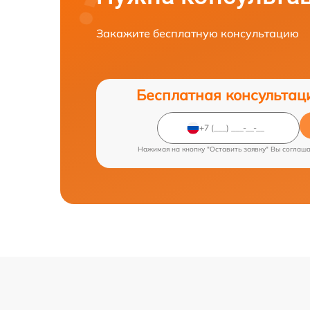
Закажите бесплатную консультацию
Бесплатная консультац
Нажимая на кнопку "Оставить заявку" Вы соглаш