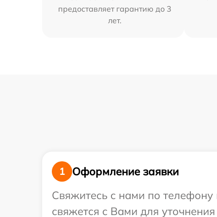
предоставляет гарантию до 3
лет.
Оформление заявки
1
Свяжитесь с нами по телефону и
свяжется с Вами для уточнения