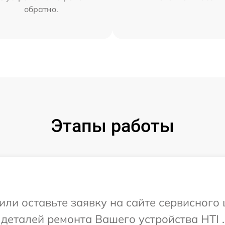
обратно.
Этапы работы
ли оставьте заявку на сайте сервисного 
 деталей ремонта Вашего устройства HTI .