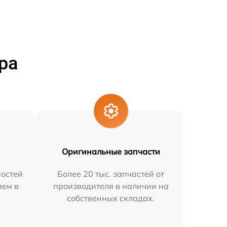
ра
Оригинальные запчасти
остей
Более 20 тыс. запчастей от
яем в
производителя в наличии на
собственных складах.