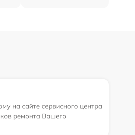
ому на сайте сервисного центра
роков ремонта Вашего