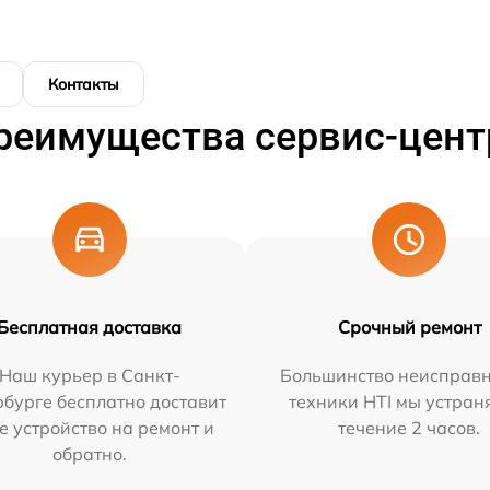
Контакты
реимущества сервис-цент
Бесплатная доставка
Срочный ремонт
Наш курьер в Санкт-
Большинство неисправн
бурге бесплатно доставит
техники HTI мы устран
е устройство на ремонт и
течение 2 часов.
обратно.