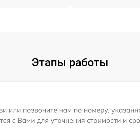
Этапы работы
и или позвоните нам по номеру, указанн
ется с Вами для уточнения стоимости и с