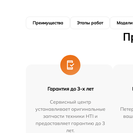
Преимущества
Этапы работ
Модели
П
Гарантия до 3-х лет
Сервисный центр
устанавливает оригинальные
Петер
запчасти техники HTI и
ваш
предоставляет гарантию до 3
лет.