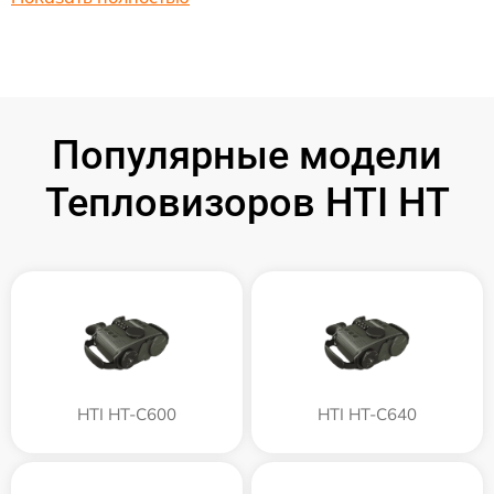
Популярные модели
Тепловизоров HTI HT
HTI HT-C600
HTI HT-C640