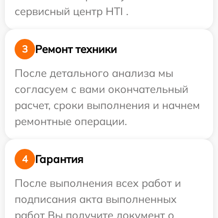
сервисный центр HTI .
Ремонт техники
3
После детального анализа мы
согласуем с вами окончательный
расчет, сроки выполнения и начнем
ремонтные операции.
Гарантия
4
После выполнения всех работ и
подписания акта выполненных
работ Вы получите документ о