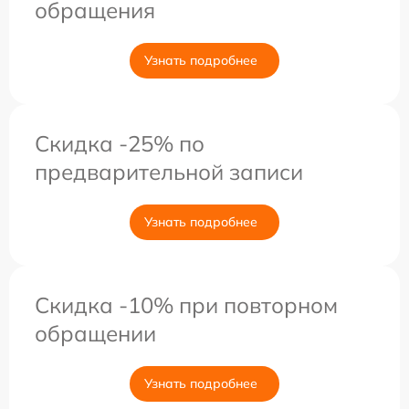
обращения
Узнать подробнее
Скидка -25% по
предварительной записи
Узнать подробнее
Скидка -10% при повторном
обращении
Узнать подробнее