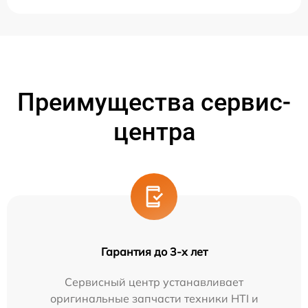
Преимущества сервис-
центра
Гарантия до 3-х лет
Сервисный центр устанавливает
оригинальные запчасти техники HTI и