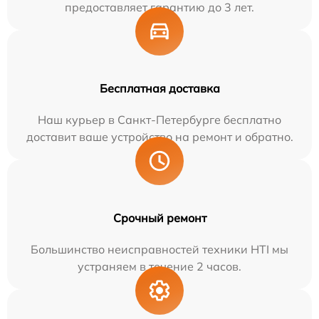
предоставляет гарантию до 3 лет.
Бесплатная доставка
Наш курьер в Санкт-Петербурге бесплатно
доставит ваше устройство на ремонт и обратно.
Срочный ремонт
Большинство неисправностей техники HTI мы
устраняем в течение 2 часов.