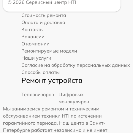
© 2026 Сервисный центр HTI
Стоимость ремонта
Оплата и доставка
Контакты
Вакансии
О компании
Ремонтируемые модели
Наши услуги
Согласие на обработку персональных данных
Способы оплаты
Ремонт устройств
Тепловизоров
Цифровых
монокуляров
Мы занимаемся ремонтом и техническим
обслуживанием техники HTI по истечении
гарантийного периода. Наш центр в Санкт-
Петербурге работает независимо и не имеет