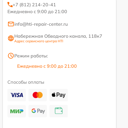
+7 (812) 214-20-41
Ежедневно с 9:00 до 21:00
info@hti-repair-center.ru
Набережная Обводного канала, 118к7
Адрес сервисного центра HTI
Режим работы:
Ежедневно с 9:00 до 21:00
Способы оплаты