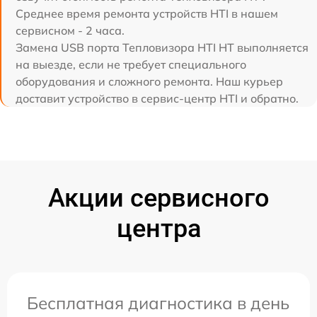
Среднее время ремонта устройств HTI в нашем
сервисном - 2 часа.
Замена USB порта Тепловизора HTI HT выполняется
на выезде, если не требует специального
оборудования и сложного ремонта. Наш курьер
доставит устройство в сервис-центр HTI и обратно.
Акции сервисного
центра
Бесплатная диагностика в день