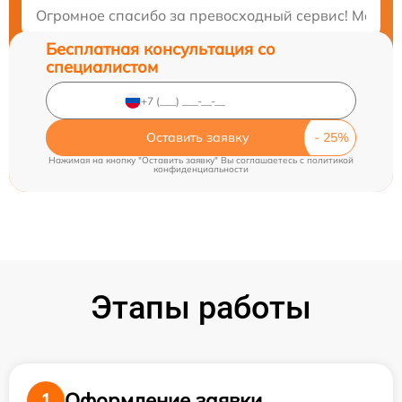
Закажите бесплатную консультацию
Огромное спасибо за превосходный сервис! Мастер
Бесплатная консультация со
специалистом
Оставить заявку
Нажимая на кнопку "Оставить заявку" Вы соглашаетесь c
политикой
конфиденциальности
Этапы работы
Оформление заявки
1