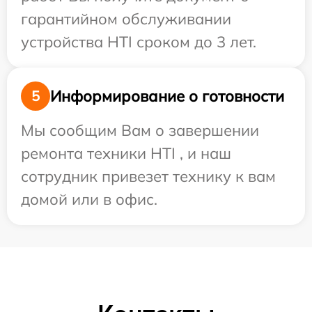
гарантийном обслуживании
устройства HTI сроком до 3 лет.
Информирование о готовности
5
Мы сообщим Вам о завершении
ремонта техники HTI , и наш
сотрудник привезет технику к вам
домой или в офис.