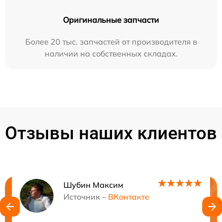
Оригинальные запчасти
Более 20 тыс. запчастей от производителя в
наличии на собственных складах.
Отзывы наших клиентов
Шубин Максим
Нужна консультация?
Источник –
ВКонтакте