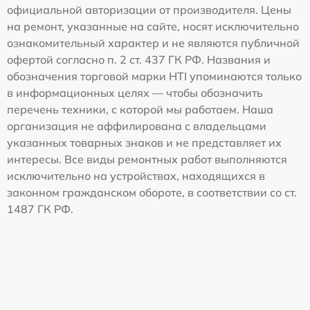
официальной авторизации от производителя. Цены
на ремонт, указанные на сайте, носят исключительно
ознакомительный характер и не являются публичной
офертой согласно п. 2 ст. 437 ГК РФ. Названия и
обозначения торговой марки HTI упоминаются только
в информационных целях — чтобы обозначить
перечень техники, с которой мы работаем. Наша
организация не аффилирована с владельцами
указанных товарных знаков и не представляет их
интересы. Все виды ремонтных работ выполняются
исключительно на устройствах, находящихся в
законном гражданском обороте, в соответствии со ст.
1487 ГК РФ.