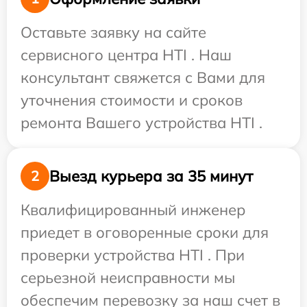
Оставьте заявку на сайте
сервисного центра HTI . Наш
консультант свяжется с Вами для
уточнения стоимости и сроков
ремонта Вашего устройства HTI .
Выезд курьера за 35 минут
2
Квалифицированный инженер
приедет в оговоренные сроки для
проверки устройства HTI . При
серьезной неисправности мы
обеспечим перевозку за наш счет в