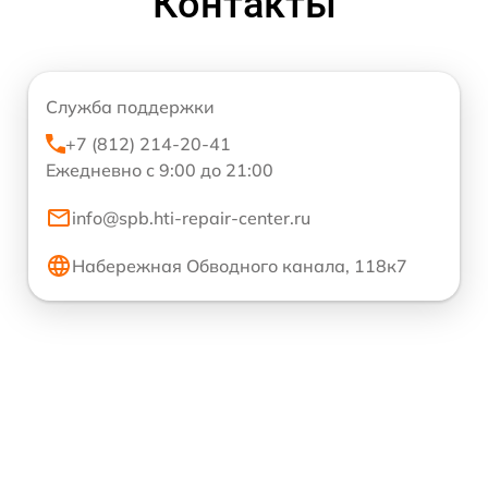
Контакты
Служба поддержки
+7 (812) 214-20-41
Ежедневно с 9:00 до 21:00
info@spb.hti-repair-center.ru
Набережная Обводного канала, 118к7