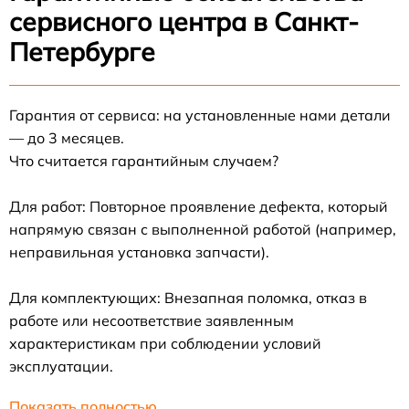
сервисного центра в Санкт-
Петербурге
Гарантия от сервиса: на установленные нами детали
— до 3 месяцев.
Что считается гарантийным случаем?
Для работ: Повторное проявление дефекта, который
напрямую связан с выполненной работой (например,
неправильная установка запчасти).
Для комплектующих: Внезапная поломка, отказ в
работе или несоответствие заявленным
характеристикам при соблюдении условий
эксплуатации.
Показать полностью