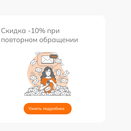
Скидка -10% при
повторном обращении
Узнать подробнее