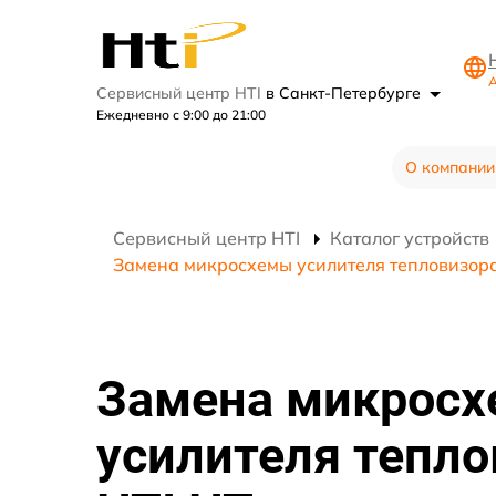
А
Сервисный центр HTI
в Санкт-Петербурге
Ежедневно с 9:00 до 21:00
О компании
Сервисный центр HTI
Каталог устройств
Замена микросхемы усилителя тепловизора
Замена микрос
усилителя тепло