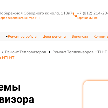
Набережная Обводного канала, 118к7
+7 (812) 214-20
дрес сервисного центра HTI
Горячая линия
Ремонт устройств
Цена ремонта
Вакансии
Контакт
Ремонт Тепловизоров
Ремонт Тепловизоров HTI HT
 HTI HT
хемы
визора