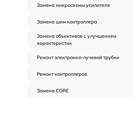
Замена микросхемы усилителя
Замена шим контроллера
Замена объективов с улучшением
характеристик
Ремонт электронно-лучевой трубки
Ремонт контроллеров
Замена CORE
Восстановление питания
Ремонт оптики