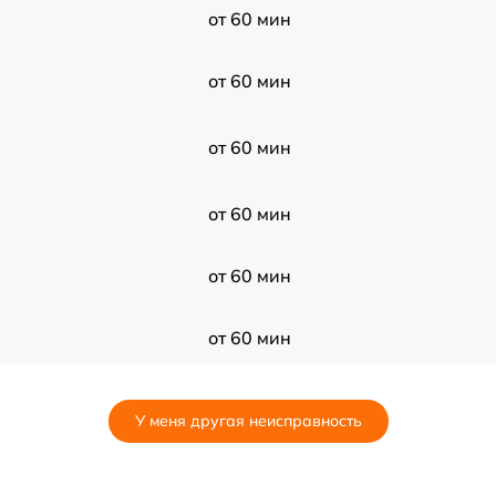
от 60 мин
от 60 мин
от 60 мин
от 60 мин
от 60 мин
от 60 мин
от 60 мин
У меня другая неисправность
от 60 мин