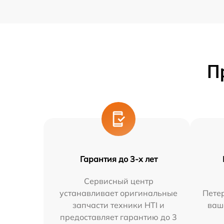
П
Гарантия до 3-х лет
Сервисный центр
устанавливает оригинальные
Петер
запчасти техники HTI и
ваш
предоставляет гарантию до 3