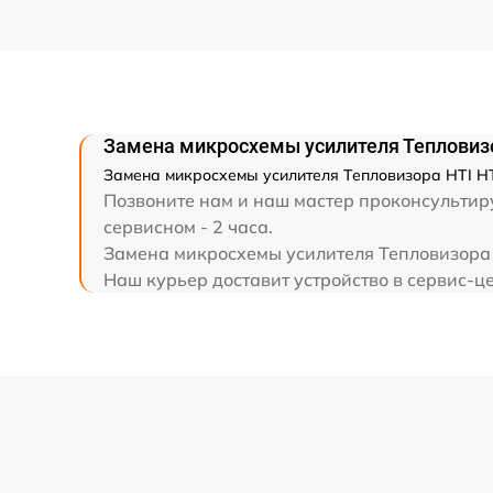
Ремонт капиллярной трубки
Замена микросхемы усилителя Тепловиз
Замена микросхемы усилителя Тепловизора HTI HT
Позвоните нам и наш мастер проконсультиру
сервисном - 2 часа.
Замена микросхемы усилителя Тепловизора H
Наш курьер доставит устройство в сервис-це