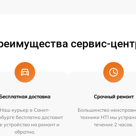
реимущества сервис-цент
Бесплатная доставка
Срочный ремонт
Наш курьер в Санкт-
Большинство неисправн
бурге бесплатно доставит
техники HTI мы устран
е устройство на ремонт и
течение 2 часов.
обратно.