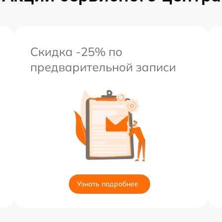
Скидка -25% по
предварительной записи
Узнать подробнее