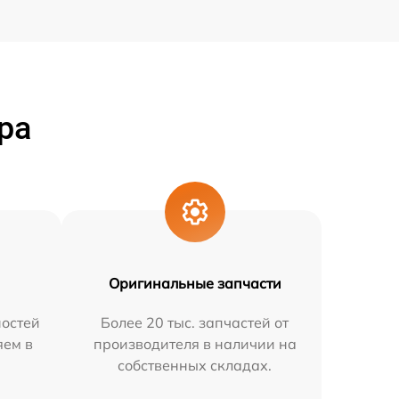
ра
Оригинальные запчасти
остей
Более 20 тыс. запчастей от
яем в
производителя в наличии на
собственных складах.