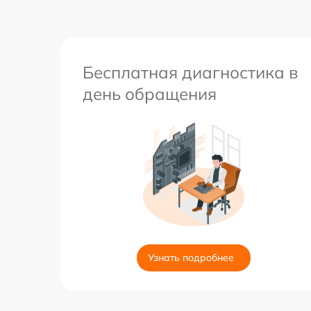
Бесплатная диагностика в
день обращения
Узнать подробнее