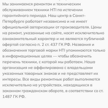
Мы занимаемся ремонтом и техническим
обслуживанием техники HTI по истечении
гарантийного периода. Наш центр в Санкт-
Петербурге работает независимо и не имеет
официальной авторизации от производителя. Цены
на ремонт, указанные на сайте, носят исключительно
ознакомительный характер и не являются публичной
офертой согласно п. 2 ст. 437 ГК РФ. Названия и
обозначения торговой марки HTI упоминаются только
в информационных целях — чтобы обозначить
перечень техники, с которой мы работаем. Наша
организация не аффилирована с владельцами
указанных товарных знаков и не представляет их
интересы. Все виды ремонтных работ выполняются
исключительно на устройствах, находящихся в
законном гражданском обороте, в соответствии со ст.
1487 ГК РФ.