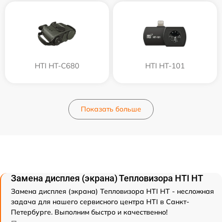
HTI HT-C680
HTI HT-101
Показать больше
Замена дисплея (экрана) Тепловизора HTI HT
Замена дисплея (экрана) Тепловизора HTI HT - несложная
задача для нашего сервисного центра HTI в Санкт-
Петербурге. Выполним быстро и качественно!