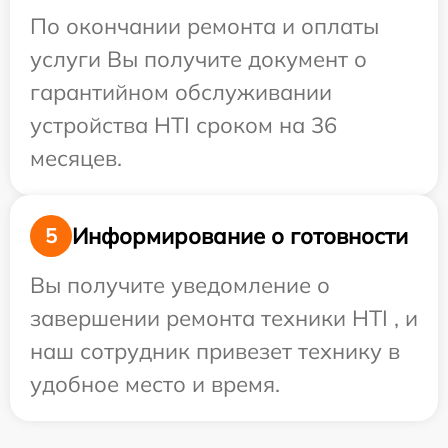
По окончании ремонта и оплаты
услуги Вы получите документ о
гарантийном обслуживании
устройства HTI сроком на 36
месяцев.
Информирование о готовности
5
Вы получите уведомление о
завершении ремонта техники HTI , и
наш сотрудник привезет технику в
удобное место и время.