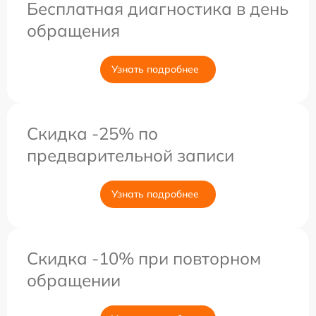
Бесплатная диагностика в день
обращения
Узнать подробнее
Скидка -25% по
предварительной записи
Узнать подробнее
Скидка -10% при повторном
обращении