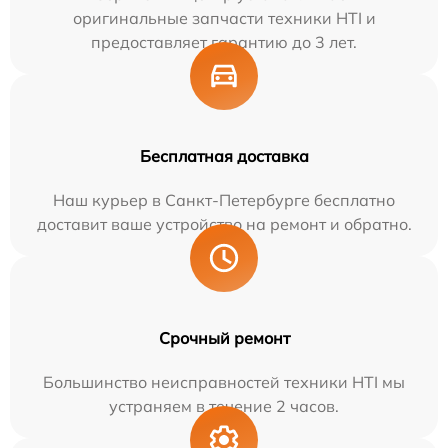
оригинальные запчасти техники HTI и
предоставляет гарантию до 3 лет.
Бесплатная доставка
Наш курьер в Санкт-Петербурге бесплатно
доставит ваше устройство на ремонт и обратно.
Срочный ремонт
Большинство неисправностей техники HTI мы
устраняем в течение 2 часов.