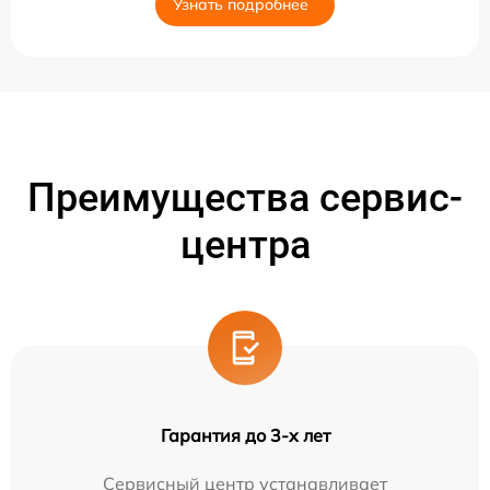
Узнать подробнее
Преимущества сервис-
центра
Гарантия до 3-х лет
Сервисный центр устанавливает