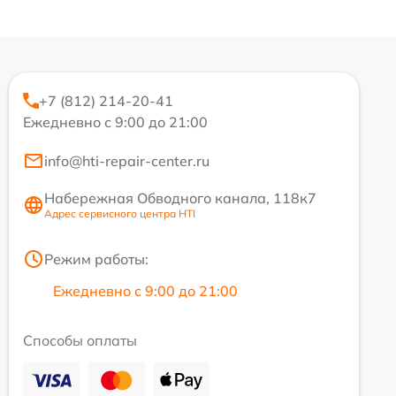
+7 (812) 214-20-41
Ежедневно с 9:00 до 21:00
info@hti-repair-center.ru
Набережная Обводного канала, 118к7
Адрес сервисного центра HTI
Режим работы:
Ежедневно с 9:00 до 21:00
Способы оплаты