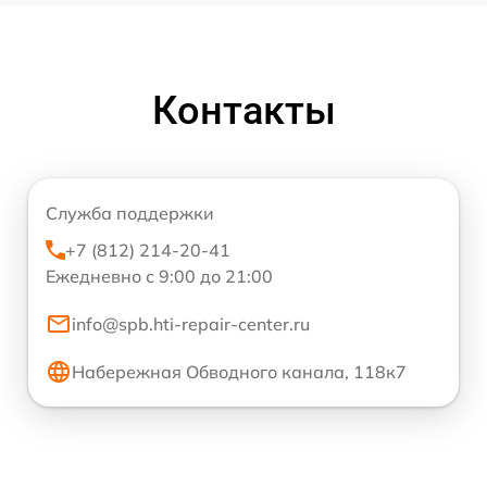
Контакты
Служба поддержки
+7 (812) 214-20-41
Ежедневно с 9:00 до 21:00
info@spb.hti-repair-center.ru
Набережная Обводного канала, 118к7