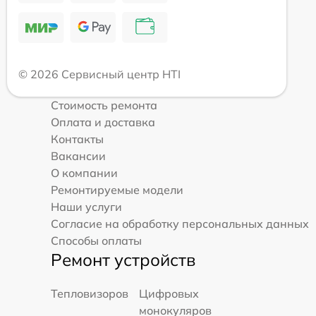
© 2026 Сервисный центр HTI
Стоимость ремонта
Оплата и доставка
Контакты
Вакансии
О компании
Ремонтируемые модели
Наши услуги
Согласие на обработку персональных данных
Способы оплаты
Ремонт устройств
Тепловизоров
Цифровых
монокуляров