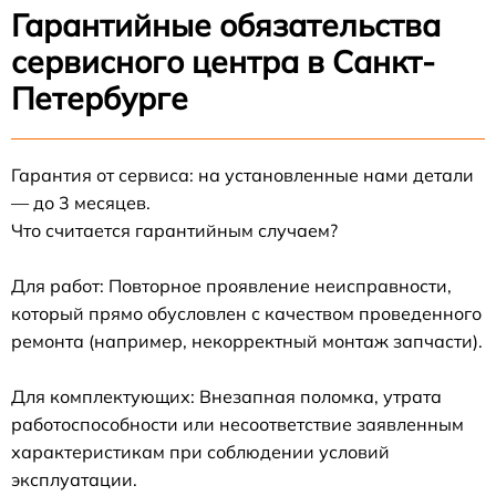
Гарантийные обязательства
сервисного центра в Санкт-
Петербурге
Гарантия от сервиса: на установленные нами детали
— до 3 месяцев.
Что считается гарантийным случаем?
Для работ: Повторное проявление неисправности,
который прямо обусловлен с качеством проведенного
ремонта (например, некорректный монтаж запчасти).
Для комплектующих: Внезапная поломка, утрата
работоспособности или несоответствие заявленным
характеристикам при соблюдении условий
эксплуатации.