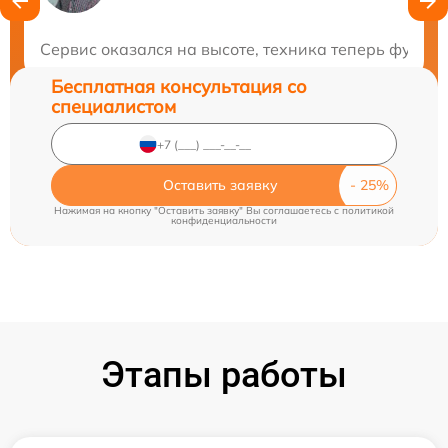
Закажите бесплатную консультацию
Сервис оказался на высоте, техника теперь функц
Бесплатная консультация со
специалистом
Оставить заявку
Нажимая на кнопку "Оставить заявку" Вы соглашаетесь c
политикой
конфиденциальности
Этапы работы