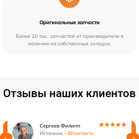
Оригинальные запчасти
Более 20 тыс. запчастей от производителя в
наличии на собственных складах.
Отзывы наших клиентов
Сергеев Филипп
Нужна консультация?
Источник –
ВКонтакте