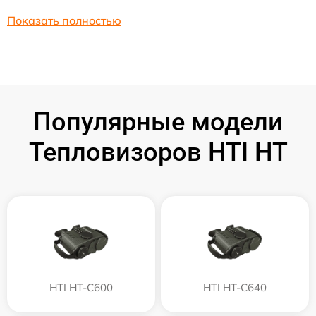
Показать полностью
Популярные модели
Тепловизоров HTI HT
HTI HT-C600
HTI HT-C640