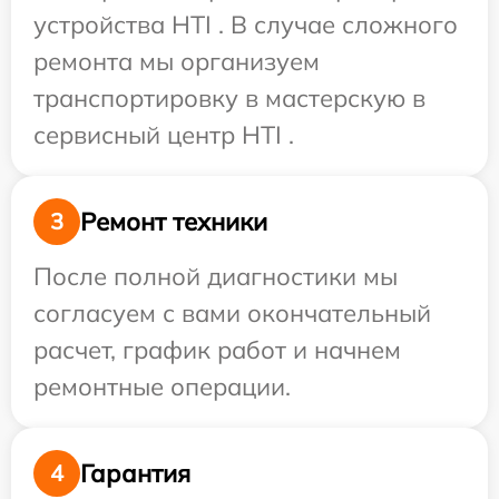
устройства HTI . В случае сложного
ремонта мы организуем
транспортировку в мастерскую в
сервисный центр HTI .
Ремонт техники
3
После полной диагностики мы
согласуем с вами окончательный
расчет, график работ и начнем
ремонтные операции.
Гарантия
4