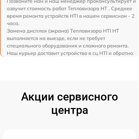
Позвоните нам и наш менеджер проконсультирует и
озвучит стоимость работ Тепловизора HT . Среднее
время ремонта устройств HTI в нашем сервисном - 2
часа.
Замена дисплея (экрана) Тепловизора HTI HT
выполняется на выезде, если не требует
специального оборудования и сложного ремонта.
Наш курьер доставит устройство в сц HTI и обратно.
Акции сервисного
центра