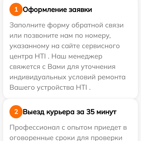
Оформление заявки
1
Заполните форму обратной связи
или позвоните нам по номеру,
указанному на сайте сервисного
центра HTI . Наш менеджер
свяжется с Вами для уточнения
индивидуальных условий ремонта
Вашего устройства HTI .
Выезд курьера за 35 минут
2
Профессионал с опытом приедет в
оговоренные сроки для проверки