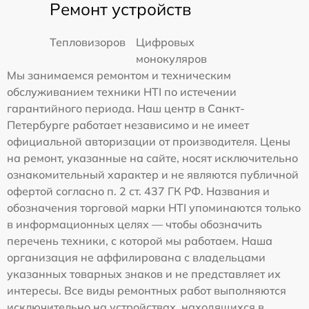
Ремонт устройств
Тепловизоров
Цифровых
монокуляров
Мы занимаемся ремонтом и техническим
обслуживанием техники HTI по истечении
гарантийного периода. Наш центр в Санкт-
Петербурге работает независимо и не имеет
официальной авторизации от производителя. Цены
на ремонт, указанные на сайте, носят исключительно
ознакомительный характер и не являются публичной
офертой согласно п. 2 ст. 437 ГК РФ. Названия и
обозначения торговой марки HTI упоминаются только
в информационных целях — чтобы обозначить
перечень техники, с которой мы работаем. Наша
организация не аффилирована с владельцами
указанных товарных знаков и не представляет их
интересы. Все виды ремонтных работ выполняются
исключительно на устройствах, находящихся в