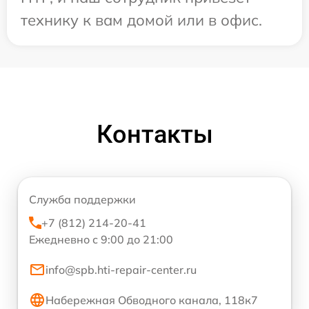
технику к вам домой или в офис.
Контакты
Служба поддержки
+7 (812) 214-20-41
Ежедневно с 9:00 до 21:00
info@spb.hti-repair-center.ru
Набережная Обводного канала, 118к7