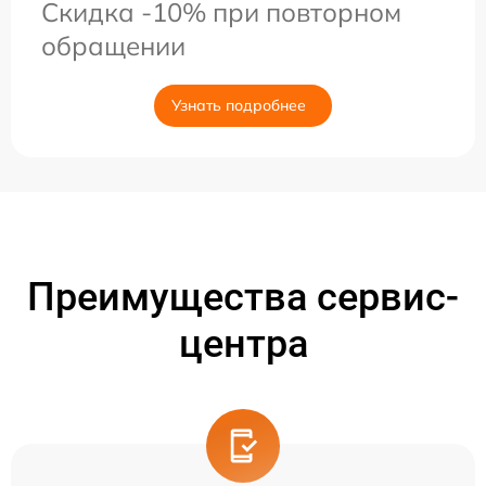
Скидка -10% при повторном
обращении
Узнать подробнее
Преимущества сервис-
центра