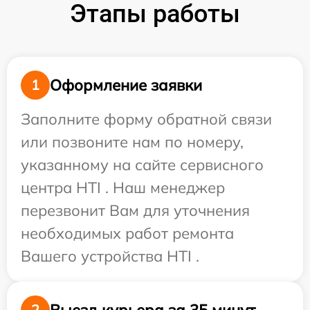
Этапы работы
Оформление заявки
1
Заполните форму обратной связи
или позвоните нам по номеру,
указанному на сайте сервисного
центра HTI . Наш менеджер
перезвонит Вам для уточнения
необходимых работ ремонта
Вашего устройства HTI .
Выезд курьера за 35 минут
2