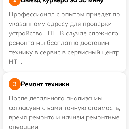
Профессионал с опытом приедет по
указанному адресу для проверки
устройства HTI . В случае сложного
ремонта мы бесплатно доставим
технику в сервис в сервисный центр
HTI .
Ремонт техники
3
После детального анализа мы
согласуем с вами точную стоимость,
время ремонта и начнем ремонтные
операции.