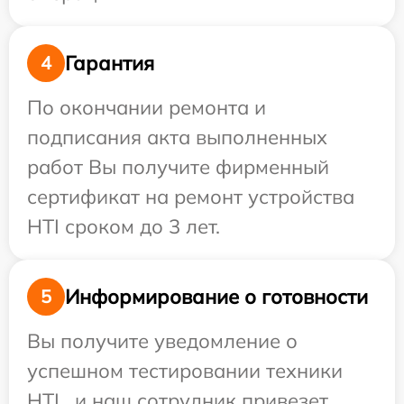
Гарантия
4
По окончании ремонта и
подписания акта выполненных
работ Вы получите фирменный
сертификат на ремонт устройства
HTI сроком до 3 лет.
Информирование о готовности
5
Вы получите уведомление о
успешном тестировании техники
HTI , и наш сотрудник привезет