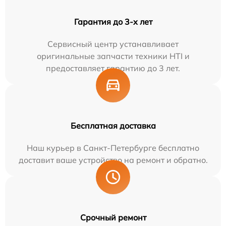
Гарантия до 3-х лет
Сервисный центр устанавливает
оригинальные запчасти техники HTI и
предоставляет гарантию до 3 лет.
Бесплатная доставка
Наш курьер в Санкт-Петербурге бесплатно
доставит ваше устройство на ремонт и обратно.
Срочный ремонт