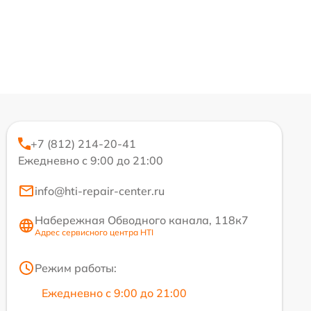
+7 (812) 214-20-41
Ежедневно с 9:00 до 21:00
info@hti-repair-center.ru
Набережная Обводного канала, 118к7
Адрес сервисного центра HTI
Режим работы:
Ежедневно с 9:00 до 21:00