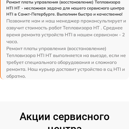
Ремонт платы управления (восстановление) Тепловизора
HTI HT - несложная задача для нашего сервисного центра
HTI в Санкт-Петербурге. Выполним быстро и качественно!
Позвоните нам и наш менеджер проконсультирует и
озвучит стоимость работ Тепловизора HT . Среднее
время ремонта устройств HTI в нашем сервисном - 2
часа.
Ремонт платы управления (восстановление)
Тепловизора HTI HT выполняется на выезде, если не
требует специального оборудования и сложного
ремонта. Наш курьер доставит устройство в сц HTI и
обратно.
Акции сервисного