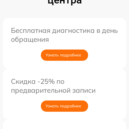
центра
Бесплатная диагностика в день
обращения
Узнать подробнее
Скидка -25% по
предварительной записи
Узнать подробнее