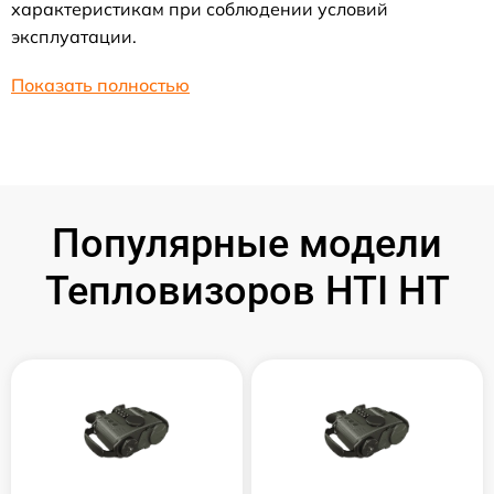
характеристикам при соблюдении условий
эксплуатации.
Показать полностью
Популярные модели
Тепловизоров HTI HT