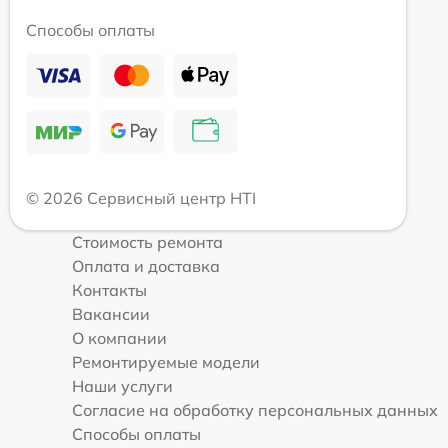
Способы оплаты
© 2026 Сервисный центр HTI
Стоимость ремонта
Оплата и доставка
Контакты
Вакансии
О компании
Ремонтируемые модели
Наши услуги
Согласие на обработку персональных данных
Способы оплаты