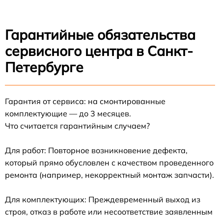
Гарантийные обязательства
сервисного центра в Санкт-
Петербурге
Гарантия от сервиса: на смонтированные
комплектующие — до 3 месяцев.
Что считается гарантийным случаем?
Для работ: Повторное возникновение дефекта,
который прямо обусловлен с качеством проведенного
ремонта (например, некорректный монтаж запчасти).
Для комплектующих: Преждевременный выход из
строя, отказ в работе или несоответствие заявленным