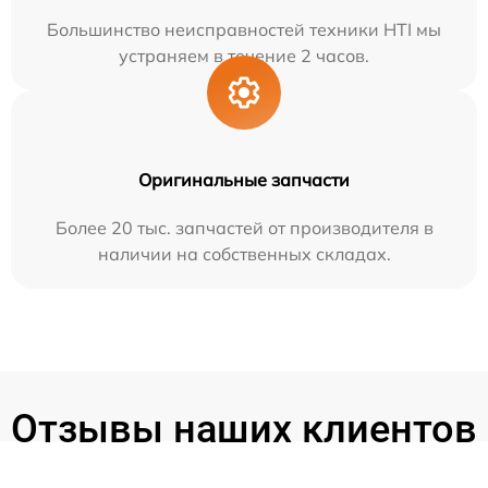
Большинство неисправностей техники HTI мы
устраняем в течение 2 часов.
Оригинальные запчасти
Более 20 тыс. запчастей от производителя в
наличии на собственных складах.
Отзывы наших клиентов