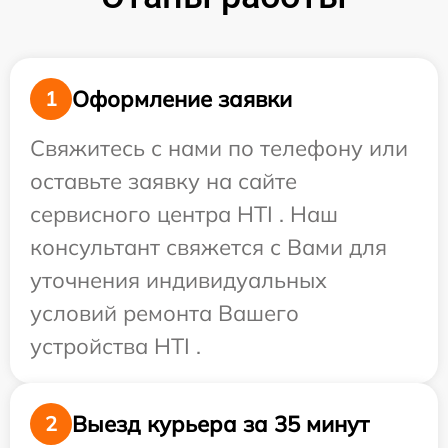
Оформление заявки
1
Свяжитесь с нами по телефону или
оставьте заявку на сайте
сервисного центра HTI . Наш
консультант свяжется с Вами для
уточнения индивидуальных
условий ремонта Вашего
устройства HTI .
Выезд курьера за 35 минут
2