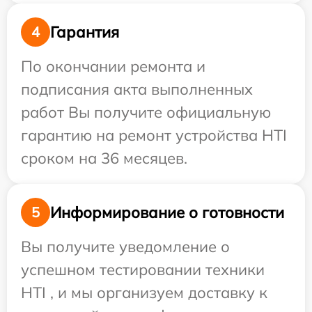
Гарантия
4
По окончании ремонта и
подписания акта выполненных
работ Вы получите официальную
гарантию на ремонт устройства HTI
сроком на 36 месяцев.
Информирование о готовности
5
Вы получите уведомление о
успешном тестировании техники
HTI , и мы организуем доставку к