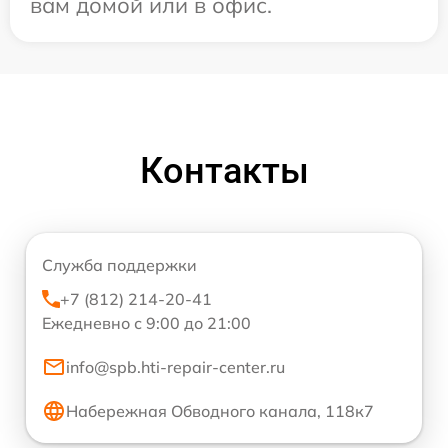
вам домой или в офис.
Контакты
Служба поддержки
+7 (812) 214-20-41
Ежедневно с 9:00 до 21:00
info@spb.hti-repair-center.ru
Набережная Обводного канала, 118к7