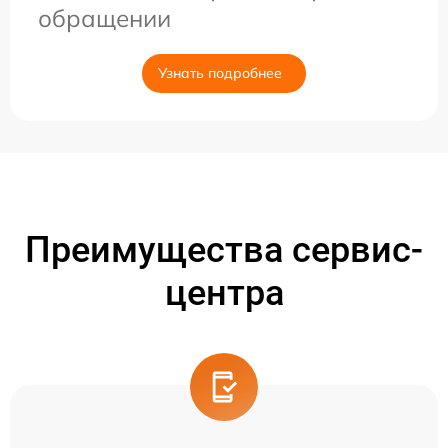
обращении
Узнать подробнее
Преимущества сервис-
центра