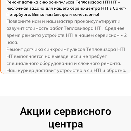
Ремонт датчика синхроимпульсов Тепловизора HTI HT -
несложная задача для нашего сервис-центра HTI в Санкт-
Петербурге. Выполним быстро и качественно!
Позвоните нам и наш мастер проконсультирует и
озвучит стоимость работ Тепловизора HT . Среднее
время ремонта устройств HTI в нашем сервисном - 2
часа.
Ремонт датчика синхроимпульсов Тепловизора HTI
HT выполняется на выезде, если не требует
специального оборудования и сложного ремонта.
Наш курьер доставит устройство в сц HTI и обратно.
Акции сервисного
центра