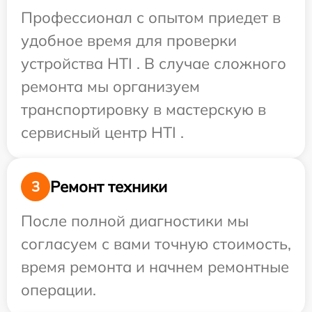
Профессионал с опытом приедет в
удобное время для проверки
устройства HTI . В случае сложного
ремонта мы организуем
транспортировку в мастерскую в
сервисный центр HTI .
Ремонт техники
3
После полной диагностики мы
согласуем с вами точную стоимость,
время ремонта и начнем ремонтные
операции.