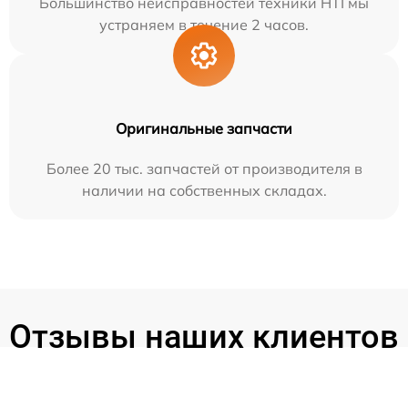
Большинство неисправностей техники HTI мы
устраняем в течение 2 часов.
Оригинальные запчасти
Более 20 тыс. запчастей от производителя в
наличии на собственных складах.
Отзывы наших клиентов