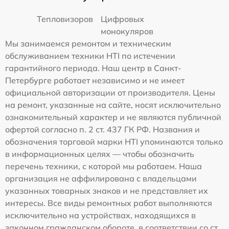
Тепловизоров
Цифровых
монокуляров
Мы занимаемся ремонтом и техническим
обслуживанием техники HTI по истечении
гарантийного периода. Наш центр в Санкт-
Петербурге работает независимо и не имеет
официальной авторизации от производителя. Цены
на ремонт, указанные на сайте, носят исключительно
ознакомительный характер и не являются публичной
офертой согласно п. 2 ст. 437 ГК РФ. Названия и
обозначения торговой марки HTI упоминаются только
в информационных целях — чтобы обозначить
перечень техники, с которой мы работаем. Наша
организация не аффилирована с владельцами
указанных товарных знаков и не представляет их
интересы. Все виды ремонтных работ выполняются
исключительно на устройствах, находящихся в
законном гражданском обороте, в соответствии со ст.