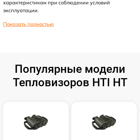
характеристикам при соблюдении условий
эксплуатации.
Показать полностью
Популярные модели
Тепловизоров HTI HT