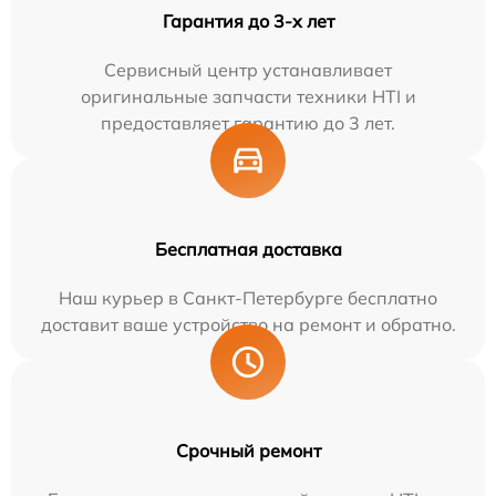
Гарантия до 3-х лет
Сервисный центр устанавливает
оригинальные запчасти техники HTI и
предоставляет гарантию до 3 лет.
Бесплатная доставка
Наш курьер в Санкт-Петербурге бесплатно
доставит ваше устройство на ремонт и обратно.
Срочный ремонт