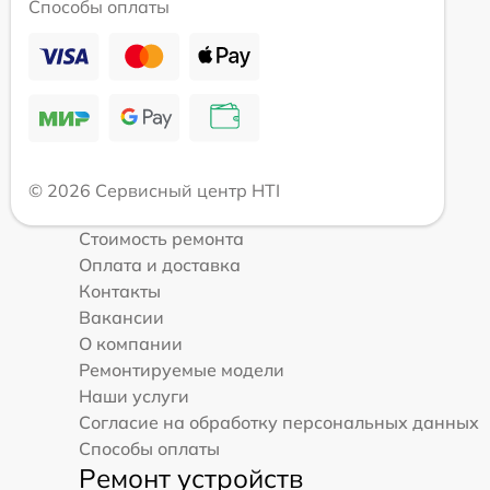
Способы оплаты
© 2026 Сервисный центр HTI
Стоимость ремонта
Оплата и доставка
Контакты
Вакансии
О компании
Ремонтируемые модели
Наши услуги
Согласие на обработку персональных данных
Способы оплаты
Ремонт устройств