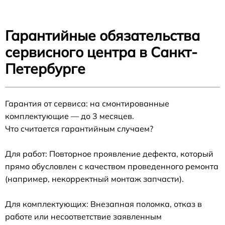
Гарантийные обязательства
сервисного центра в Санкт-
Петербурге
Гарантия от сервиса: на смонтированные
комплектующие — до 3 месяцев.
Что считается гарантийным случаем?
Для работ: Повторное проявление дефекта, который
прямо обусловлен с качеством проведенного ремонта
(например, некорректный монтаж запчасти).
Для комплектующих: Внезапная поломка, отказ в
работе или несоответствие заявленным