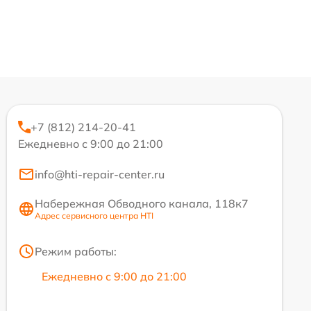
+7 (812) 214-20-41
Ежедневно с 9:00 до 21:00
info@hti-repair-center.ru
Набережная Обводного канала, 118к7
Адрес сервисного центра HTI
Режим работы:
Ежедневно с 9:00 до 21:00