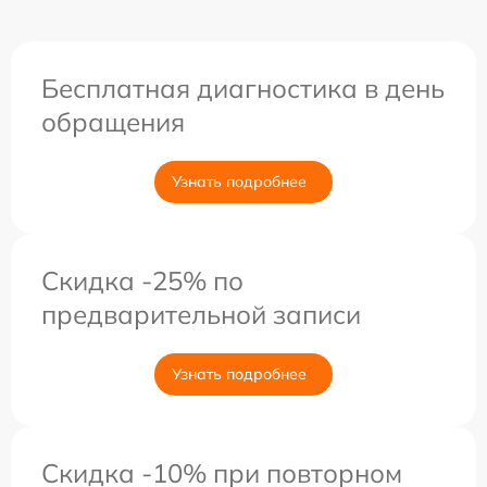
Бесплатная диагностика в день
обращения
Узнать подробнее
Скидка -25% по
предварительной записи
Узнать подробнее
Скидка -10% при повторном