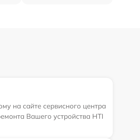
ому на сайте сервисного центра
ремонта Вашего устройства HTI