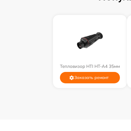
Тепловизор HTI HT-A4 35мм
Заказать ремонт