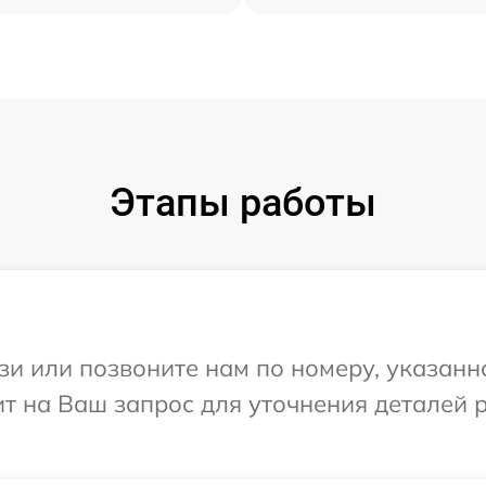
Этапы работы
и или позвоните нам по номеру, указанн
тит на Ваш запрос для уточнения деталей 