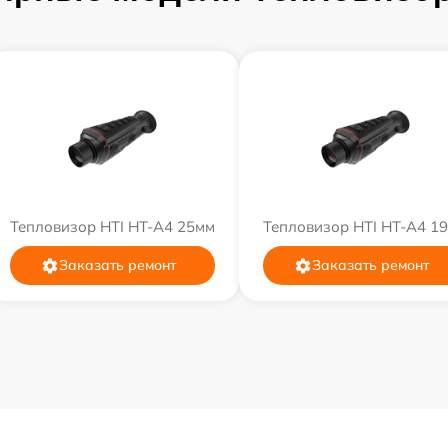
Тепловизор HTI HT-A4 25мм
Тепловизор HTI HT-A4 1
Заказать ремонт
Заказать ремонт