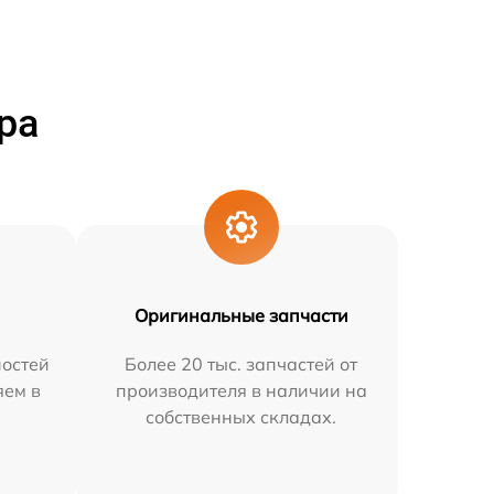
ра
Оригинальные запчасти
остей
Более 20 тыс. запчастей от
яем в
производителя в наличии на
собственных складах.