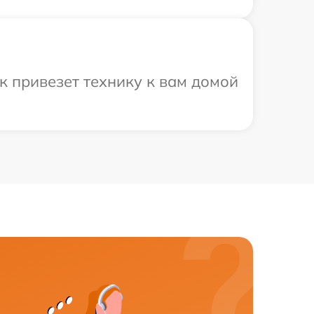
к привезет технику к вам домой