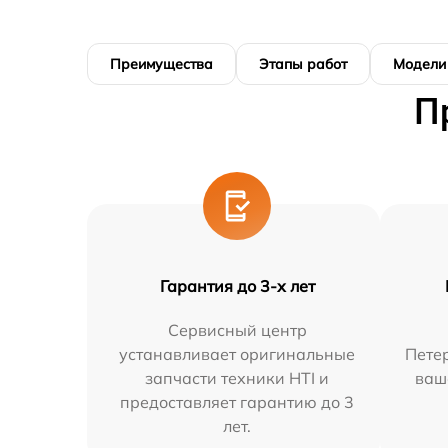
Преимущества
Этапы работ
Модели
П
Гарантия до 3-х лет
Сервисный центр
устанавливает оригинальные
Петер
запчасти техники HTI и
ваш
предоставляет гарантию до 3
лет.