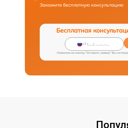
Закажите бесплатную консультацию
Бесплатная консультац
Нажимая на кнопку "Оставить заявку" Вы соглаш
Попул