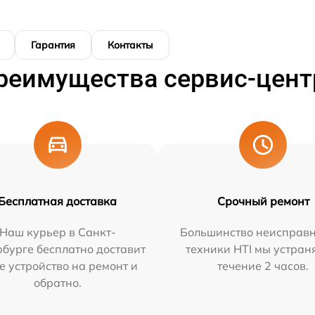
Гарантия
Контакты
реимущества сервис-цент
Бесплатная доставка
Срочный ремонт
Наш курьер в Санкт-
Большинство неисправн
бурге бесплатно доставит
техники HTI мы устран
е устройство на ремонт и
течение 2 часов.
обратно.