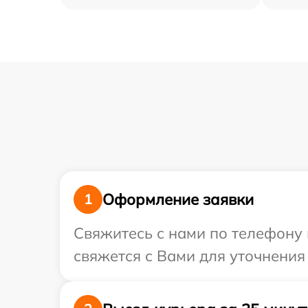
Оформление заявки
1
Свяжитесь с нами по телефону и
свяжется с Вами для уточнения