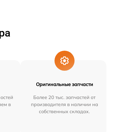
ра
Оригинальные запчасти
остей
Более 20 тыс. запчастей от
яем в
производителя в наличии на
собственных складах.