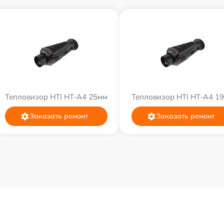
Тепловизор HTI HT-A4 25мм
Тепловизор HTI HT-A4 1
Заказать ремонт
Заказать ремонт