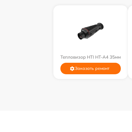
Тепловизор HTI HT-A4 35мм
Заказать ремонт