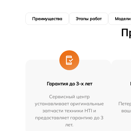
Преимущества
Этапы работ
Модели
П
Гарантия до 3-х лет
Сервисный центр
устанавливает оригинальные
Петер
запчасти техники HTI и
ваш
предоставляет гарантию до 3
лет.