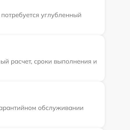
и потребуется углубленный
ый расчет, сроки выполнения и
 гарантийном обслуживании