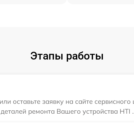
Этапы работы
ли оставьте заявку на сайте сервисного 
 деталей ремонта Вашего устройства HTI .