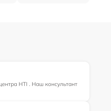
центра HTI . Наш консультант