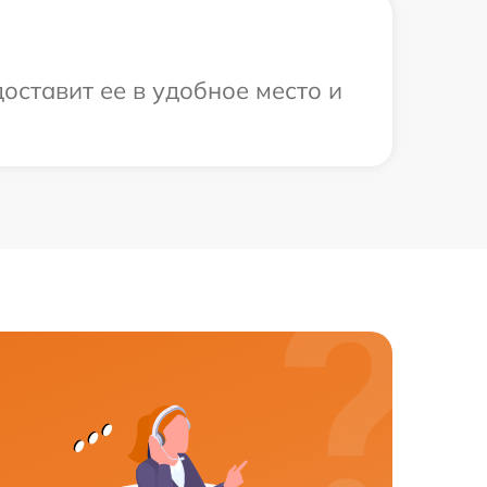
оставит ее в удобное место и