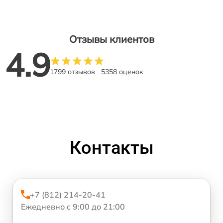
Отзывы клиентов
4.9
1799 отзывов
5358 оценок
Контакты
+7 (812) 214-20-41
Ежедневно с 9:00 до 21:00