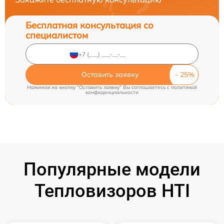
Бесплатная консультация со
специалистом
Оставить заявку
Нажимая на кнопку "Оставить заявку" Вы соглашаетесь c
политикой
конфиденциальности
Популярные модели
Тепловизоров HTI