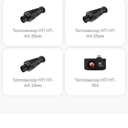
Тепловизор HTI HT-
Тепловизор HTI HT-
A4 35мм
A4 25мм
Тепловизор HTI HT-
Тепловизор HTI HT-
A4 19мм
301