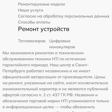
Ремонтируемые модели
Наши услуги
Согласие на обработку персональных данных
Способы оплаты
Ремонт устройств
Тепловизоров
Цифровых
монокуляров
Мы занимаемся ремонтом и техническим
обслуживанием техники HTI по истечении
гарантийного периода. Наш центр в Санкт-
Петербурге работает независимо и не имеет
официальной авторизации от производителя. Цены
на ремонт, указанные на сайте, носят исключительно
ознакомительный характер и не являются публичной
офертой согласно п. 2 ст. 437 ГК РФ. Названия и
обозначения торговой марки HTI упоминаются только
в информационных целях — чтобы обозначить