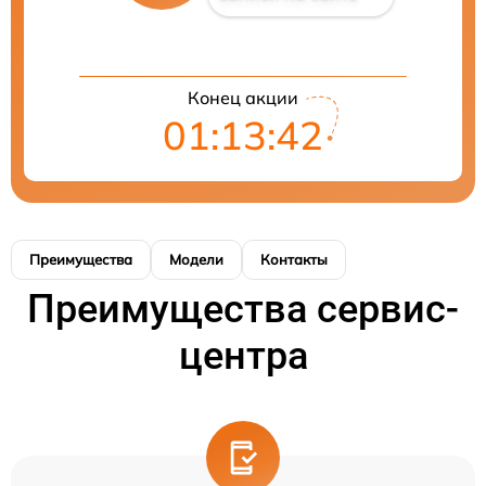
Конец акции
01:13:42
Преимущества
Модели
Контакты
Преимущества сервис-
центра