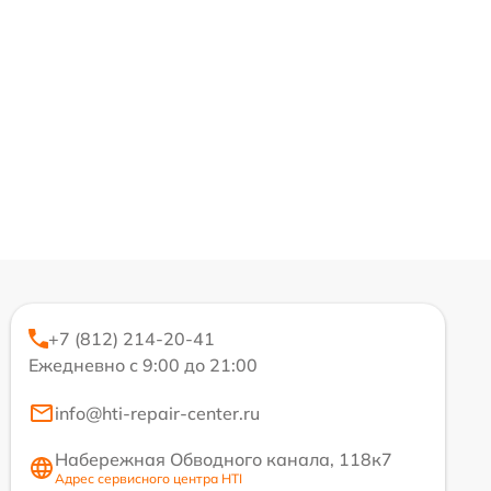
+7 (812) 214-20-41
Ежедневно с 9:00 до 21:00
info@hti-repair-center.ru
Набережная Обводного канала, 118к7
Адрес сервисного центра HTI