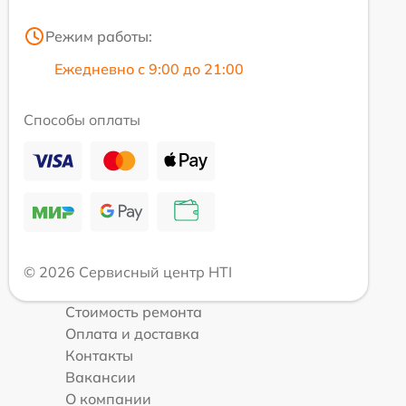
Режим работы:
Ежедневно с 9:00 до 21:00
Способы оплаты
© 2026 Сервисный центр HTI
Стоимость ремонта
Оплата и доставка
Контакты
Вакансии
О компании