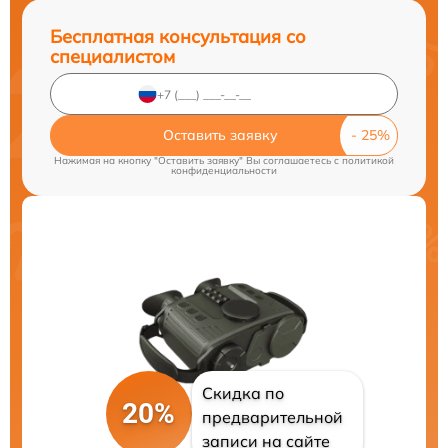
Бесплатная консультация со
специалистом
Оставить заявку
Нажимая на кнопку "Оставить заявку" Вы соглашаетесь c
политикой
конфиденциальности
Скидка по
20%
предварительной
записи на сайте