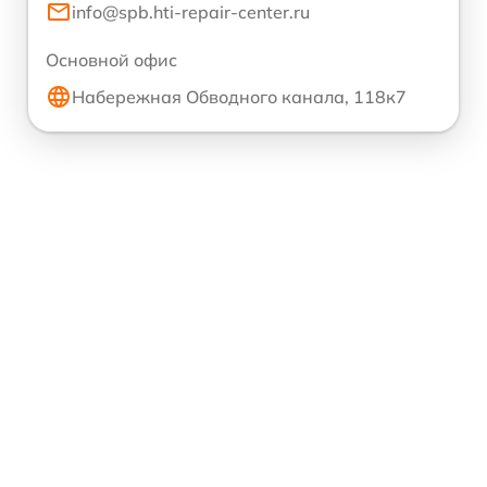
info@spb.hti-repair-center.ru
Основной офис
Набережная Обводного канала, 118к7