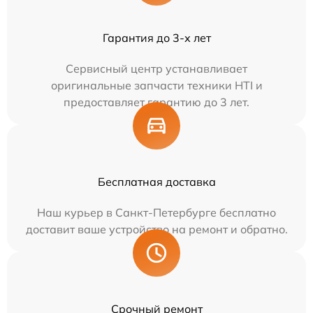
Гарантия до 3-х лет
Сервисный центр устанавливает
оригинальные запчасти техники HTI и
предоставляет гарантию до 3 лет.
Бесплатная доставка
Наш курьер в Санкт-Петербурге бесплатно
доставит ваше устройство на ремонт и обратно.
Срочный ремонт