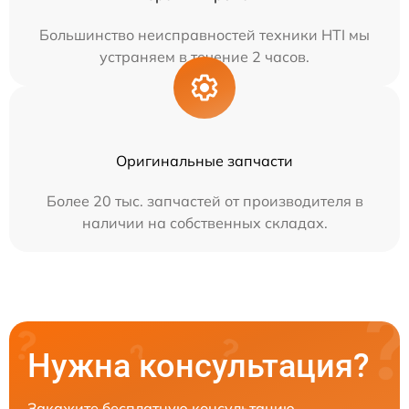
Большинство неисправностей техники HTI мы
устраняем в течение 2 часов.
Оригинальные запчасти
Более 20 тыс. запчастей от производителя в
наличии на собственных складах.
Нужна консультация?
Закажите бесплатную консультацию