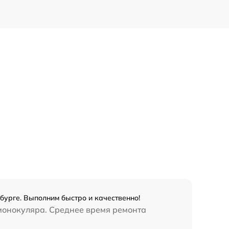
бурге. Выполним быстро и качественно!
 монокуляра. Среднее время ремонта