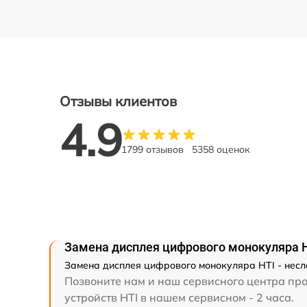
Отзывы клиентов
4.9
1799 отзывов
5358 оценок
Замена дисплея цифрового монокуляра 
Замена дисплея цифрового монокуляра HTI - несл
Позвоните нам и наш сервисного центра пр
устройств HTI в нашем сервисном - 2 часа.