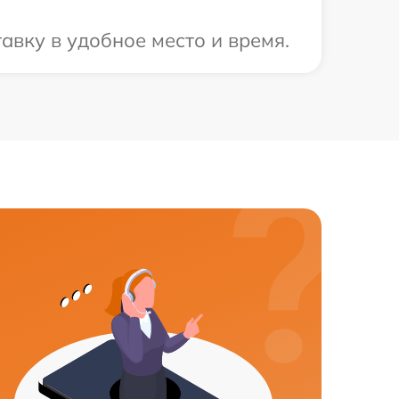
авку в удобное место и время.