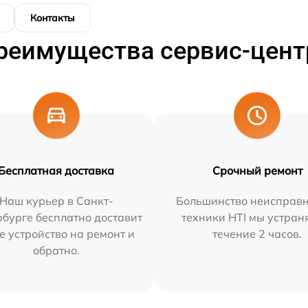
Контакты
реимущества сервис-цент
Бесплатная доставка
Срочный ремонт
Наш курьер в Санкт-
Большинство неисправн
бурге бесплатно доставит
техники HTI мы устран
е устройство на ремонт и
течение 2 часов.
обратно.