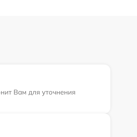
онит Вам для уточнения