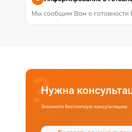
Мы сообщим Вам о готовности В
Нужна консульта
Закажите бесплатную консультацию