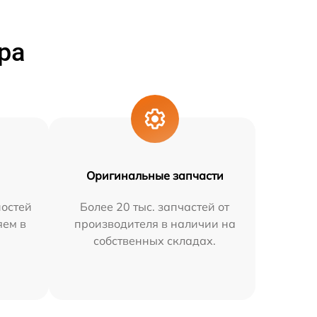
ра
Оригинальные запчасти
остей
Более 20 тыс. запчастей от
яем в
производителя в наличии на
собственных складах.