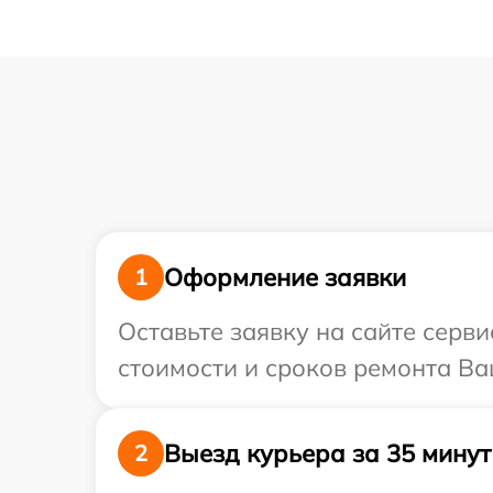
Оформление заявки
1
Оставьте заявку на сайте серв
стоимости и сроков ремонта Ваш
Выезд курьера за 35 минут
2