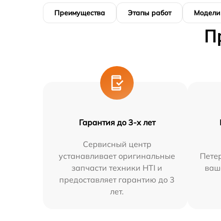
Преимущества
Этапы работ
Модели
П
Гарантия до 3-х лет
Сервисный центр
устанавливает оригинальные
Петер
запчасти техники HTI и
ваш
предоставляет гарантию до 3
лет.