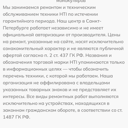
монокуляров
Мы занимаемся ремонтом и техническим
обслуживанием техники HTI по истечении
гарантийного периода. Наш центр в Санкт-
Петербурге работает независимо и не имеет
официальной авторизации от производителя. Цены
на ремонт, указанные на сайте, носят исключительно
ознакомительный характер и не являются публичной
офертой согласно п. 2 ст. 437 ГК РФ. Названия и
обозначения торговой марки HTI упоминаются только
в информационных целях — чтобы обозначить
перечень техники, с которой мы работаем. Наша
организация не аффилирована с владельцами
указанных товарных знаков и не представляет их
интересы. Все виды ремонтных работ выполняются
исключительно на устройствах, находящихся в
законном гражданском обороте, в соответствии со ст.
1487 ГК РФ.