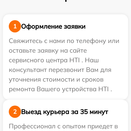
Оформление заявки
1
Свяжитесь с нами по телефону или
оставьте заявку на сайте
сервисного центра HTI . Наш
консультант перезвонит Вам для
уточнения стоимости и сроков
ремонта Вашего устройства HTI .
Выезд курьера за 35 минут
2
Профессионал с опытом приедет в