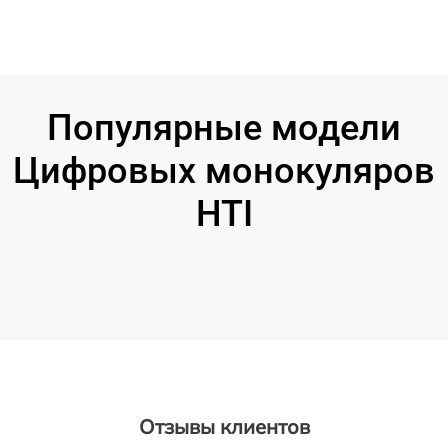
Популярные модели
Цифровых монокуляров
HTI
Отзывы клиентов