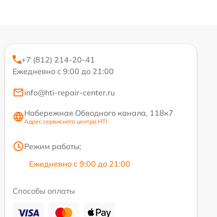
+7 (812) 214-20-41
Ежедневно с 9:00 до 21:00
info@hti-repair-center.ru
Набережная Обводного канала, 118к7
Адрес сервисного центра HTI
Режим работы:
Ежедневно с 9:00 до 21:00
Способы оплаты