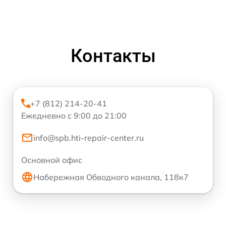
Контакты
+7 (812) 214-20-41
Ежедневно с 9:00 до 21:00
info@spb.hti-repair-center.ru
Основной офис
Набережная Обводного канала, 118к7