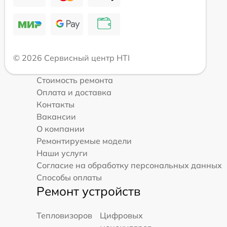
© 2026 Сервисный центр HTI
Стоимость ремонта
Оплата и доставка
Контакты
Вакансии
О компании
Ремонтируемые модели
Наши услуги
Согласие на обработку персональных данных
Способы оплаты
Ремонт устройств
Тепловизоров
Цифровых