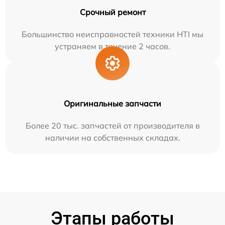
Срочный ремонт
Большинство неисправностей техники HTI мы
устраняем в течение 2 часов.
Оригинальные запчасти
Более 20 тыс. запчастей от производителя в
наличии на собственных складах.
Этапы работы