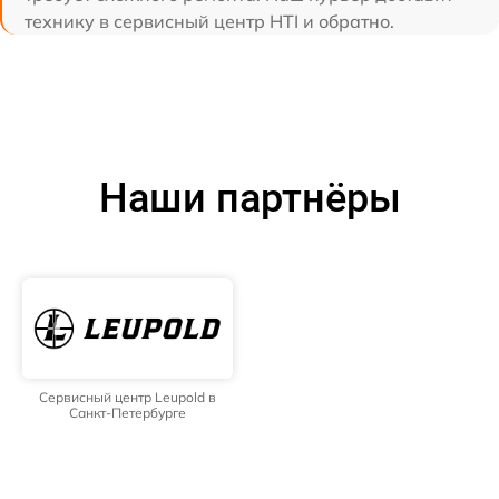
технику в сервисный центр HTI и обратно.
Наши партнёры
Сервисный центр Leupold в
Санкт-Петербурге