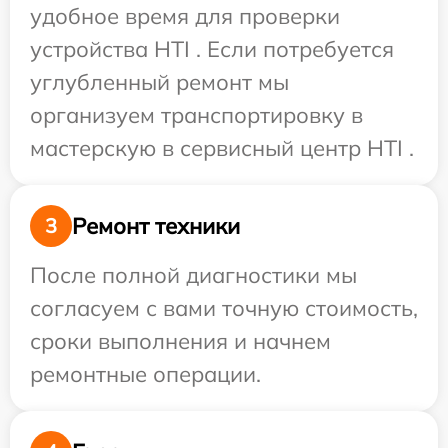
удобное время для проверки
устройства HTI . Если потребуется
углубленный ремонт мы
организуем транспортировку в
мастерскую в сервисный центр HTI .
Ремонт техники
3
После полной диагностики мы
согласуем с вами точную стоимость,
сроки выполнения и начнем
ремонтные операции.