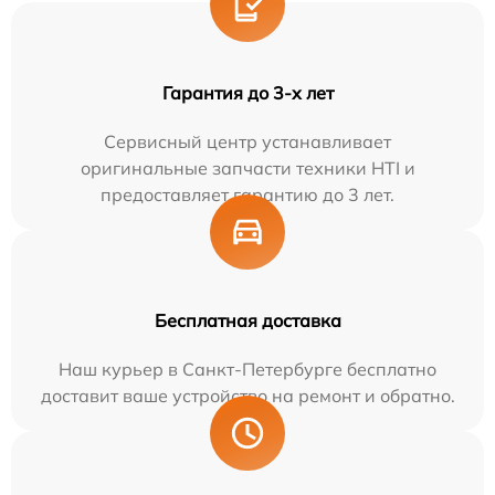
Гарантия до 3-х лет
Сервисный центр устанавливает
оригинальные запчасти техники HTI и
предоставляет гарантию до 3 лет.
Бесплатная доставка
Наш курьер в Санкт-Петербурге бесплатно
доставит ваше устройство на ремонт и обратно.