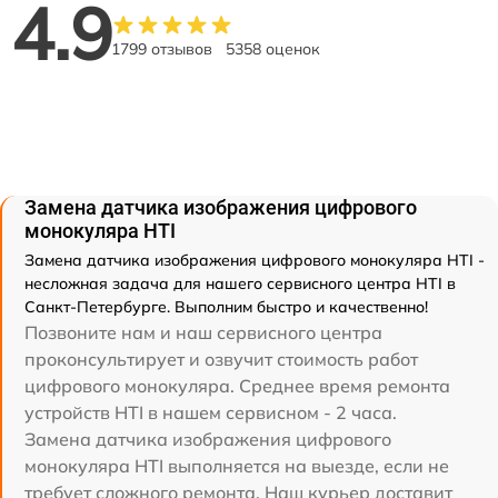
4.9
1799 отзывов
5358 оценок
Замена датчика изображения цифрового
монокуляра HTI
Замена датчика изображения цифрового монокуляра HTI -
несложная задача для нашего сервисного центра HTI в
Санкт-Петербурге. Выполним быстро и качественно!
Позвоните нам и наш сервисного центра
проконсультирует и озвучит стоимость работ
цифрового монокуляра. Среднее время ремонта
устройств HTI в нашем сервисном - 2 часа.
Замена датчика изображения цифрового
монокуляра HTI выполняется на выезде, если не
требует сложного ремонта. Наш курьер доставит