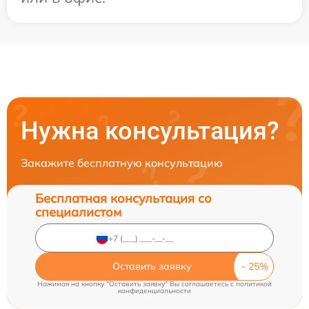
Нужна консультация?
Закажите бесплатную консультацию
Бесплатная консультация со
специалистом
Оставить заявку
Нажимая на кнопку "Оставить заявку" Вы соглашаетесь c
политикой
конфиденциальности