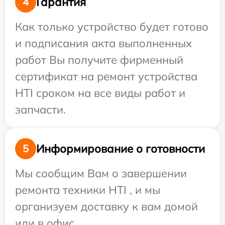
Гарантия
4
Как только устройство будет готово
и подписания акта выполненных
работ Вы получите фирменный
сертификат на ремонт устройства
HTI сроком на все виды работ и
запчасти.
Информирование о готовности
5
Мы сообщим Вам о завершении
ремонта техники HTI , и мы
организуем доставку к вам домой
или в офис.