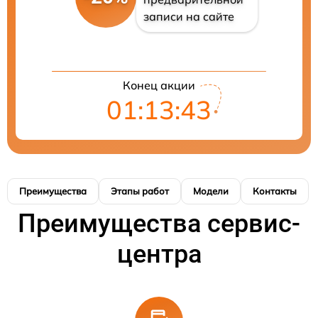
записи на сайте
Конец акции
01:13:42
Преимущества
Этапы работ
Модели
Контакты
Преимущества сервис-
центра