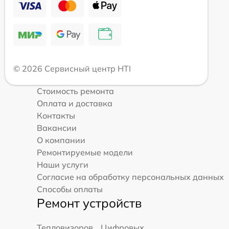
© 2026 Сервисный центр HTI
Стоимость ремонта
Оплата и доставка
Контакты
Вакансии
О компании
Ремонтируемые модели
Наши услуги
Согласие на обработку персональных данных
Способы оплаты
Ремонт устройств
Тепловизоров
Цифровых