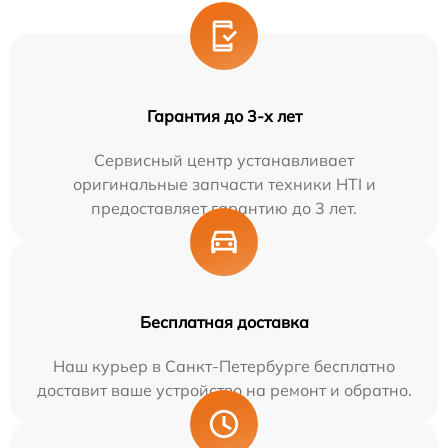
Гарантия до 3-х лет
Сервисный центр устанавливает
оригинальные запчасти техники HTI и
предоставляет гарантию до 3 лет.
Бесплатная доставка
Наш курьер в Санкт-Петербурге бесплатно
доставит ваше устройство на ремонт и обратно.