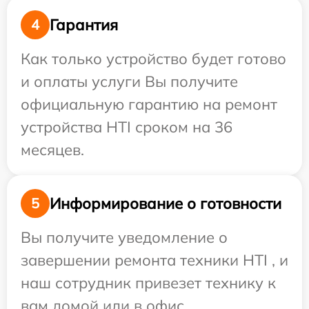
Гарантия
4
Как только устройство будет готово
и оплаты услуги Вы получите
официальную гарантию на ремонт
устройства HTI сроком на 36
месяцев.
Информирование о готовности
5
Вы получите уведомление о
завершении ремонта техники HTI , и
наш сотрудник привезет технику к
вам домой или в офис.