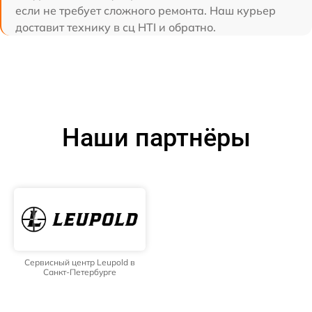
если не требует сложного ремонта. Наш курьер
доставит технику в сц HTI и обратно.
Наши партнёры
Сервисный центр Leupold в
Санкт-Петербурге