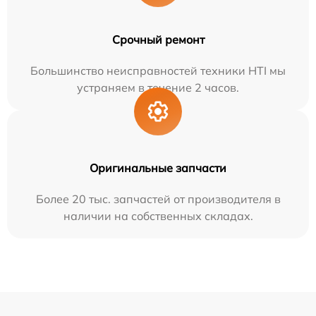
Срочный ремонт
Большинство неисправностей техники HTI мы
устраняем в течение 2 часов.
Оригинальные запчасти
Более 20 тыс. запчастей от производителя в
наличии на собственных складах.