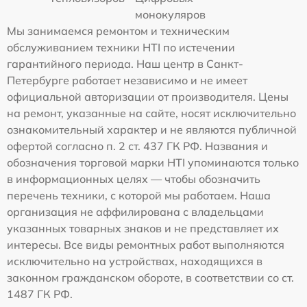
монокуляров
Мы занимаемся ремонтом и техническим
обслуживанием техники HTI по истечении
гарантийного периода. Наш центр в Санкт-
Петербурге работает независимо и не имеет
официальной авторизации от производителя. Цены
на ремонт, указанные на сайте, носят исключительно
ознакомительный характер и не являются публичной
офертой согласно п. 2 ст. 437 ГК РФ. Названия и
обозначения торговой марки HTI упоминаются только
в информационных целях — чтобы обозначить
перечень техники, с которой мы работаем. Наша
организация не аффилирована с владельцами
указанных товарных знаков и не представляет их
интересы. Все виды ремонтных работ выполняются
исключительно на устройствах, находящихся в
законном гражданском обороте, в соответствии со ст.
1487 ГК РФ.