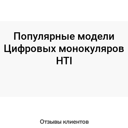
Популярные модели
Цифровых монокуляров
HTI
Отзывы клиентов