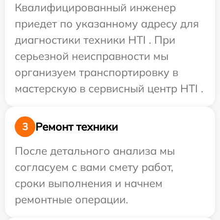
Квалифицированный инженер
приедет по указанному адресу для
диагностики техники HTI . При
серьезной неисправности мы
организуем транспортировку в
мастерскую в сервисный центр HTI .
Ремонт техники
3
После детального анализа мы
согласуем с вами смету работ,
сроки выполнения и начнем
ремонтные операции.