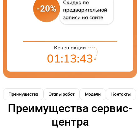
Скидка по
-20%
предварительной
записи на сайте
Конец акции
01:13:43
Преимущества
Этапы работ
Модели
Контакты
Преимущества сервис-
центра