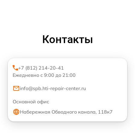
Контакты
+7 (812) 214-20-41
Ежедневно с 9:00 до 21:00
info@spb.hti-repair-center.ru
Основной офис
Набережная Обводного канала, 118к7