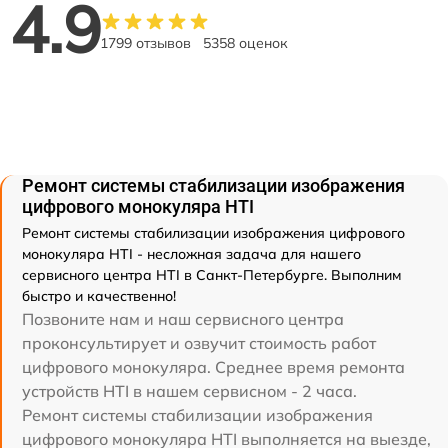
4.9
1799 отзывов
5358 оценок
Ремонт системы стабилизации изображения
цифрового монокуляра HTI
Ремонт системы стабилизации изображения цифрового
монокуляра HTI - несложная задача для нашего
сервисного центра HTI в Санкт-Петербурге. Выполним
быстро и качественно!
Позвоните нам и наш сервисного центра
проконсультирует и озвучит стоимость работ
цифрового монокуляра. Среднее время ремонта
устройств HTI в нашем сервисном - 2 часа.
Ремонт системы стабилизации изображения
цифрового монокуляра HTI выполняется на выезде,