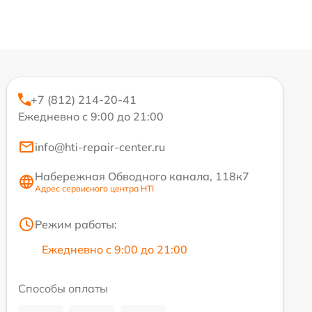
+7 (812) 214-20-41
Ежедневно с 9:00 до 21:00
info@hti-repair-center.ru
Набережная Обводного канала, 118к7
Адрес сервисного центра HTI
Режим работы:
Ежедневно с 9:00 до 21:00
Способы оплаты