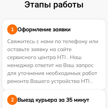
Этапы работы
Оформление заявки
1
Свяжитесь с нами по телефону или
оставьте заявку на сайте
сервисного центра HTI . Наш
менеджер ответит на Ваш запрос
для уточнения необходимых работ
ремонта Вашего устройства HTI .
Выезд курьера за 35 минут
2