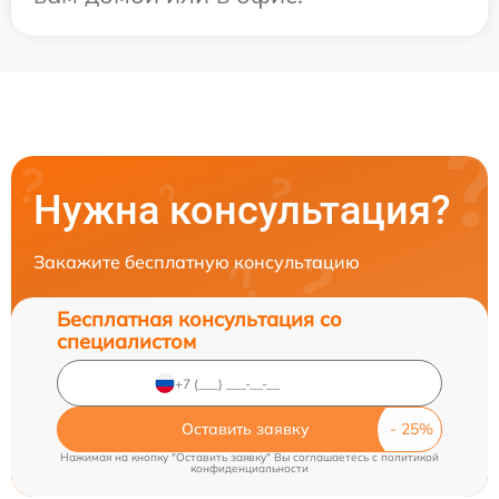
Нужна консультация?
Закажите бесплатную консультацию
Бесплатная консультация со
специалистом
Оставить заявку
Нажимая на кнопку "Оставить заявку" Вы соглашаетесь c
политикой
конфиденциальности